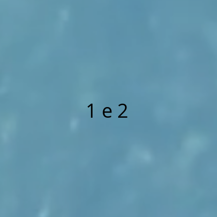
1 e 2