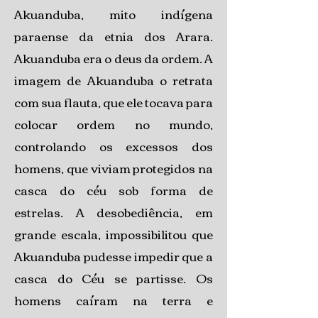
Akuanduba, mito indígena
paraense da etnia dos Arara.
Akuanduba era o deus da ordem. A
imagem de Akuanduba o retrata
com sua flauta, que ele tocava para
colocar ordem no mundo,
controlando os excessos dos
homens, que viviam protegidos na
casca do céu sob forma de
estrelas. A desobediência, em
grande escala, impossibilitou que
Akuanduba pudesse impedir que a
casca do Céu se partisse. Os
homens caíram na terra e