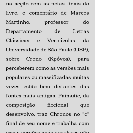
na seção com as notas finais do
livro, o comentário de Marcos
Martinho, professor do
Departamento de Letras
Clássicas e Vernáculas da
Universidade de São Paulo (USP),
sobre Crono (Kpóvos), para
perceberem como as versões mais
populares ou massificadas muitas
vezes estão bem distantes das
fontes mais antigas. Paimutic, da
composição ficcional que
desenvolvo, traz Chronos no “c”
final de seu nome e trabalha com
essas versões mais populares não