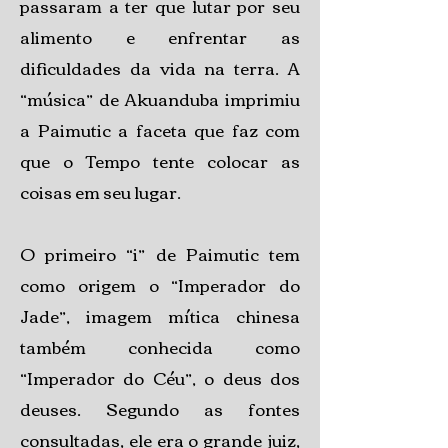
passaram a ter que lutar por seu
alimento e enfrentar as
dificuldades da vida na terra. A
“música” de Akuanduba imprimiu
a Paimutic a faceta que faz com
que o Tempo tente colocar as
coisas em seu lugar.
O primeiro “i” de Paimutic tem
como origem o “Imperador do
Jade”, imagem mítica chinesa
também conhecida como
“Imperador do Céu”, o deus dos
deuses. Segundo as fontes
consultadas, ele era o grande juiz,