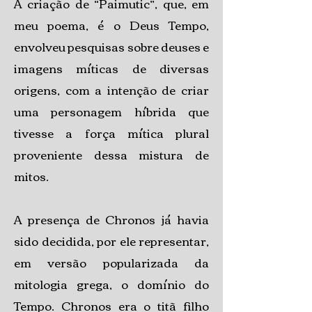
A criação de “Paimutic”, que, em
meu poema, é o Deus Tempo,
envolveu pesquisas sobre deuses e
imagens míticas de diversas
origens, com a intenção de criar
uma personagem híbrida que
tivesse a força mítica plural
proveniente dessa mistura de
mitos.
A presença de Chronos já havia
sido decidida, por ele representar,
em versão popularizada da
mitologia grega, o domínio do
Tempo. Chronos era o titã filho