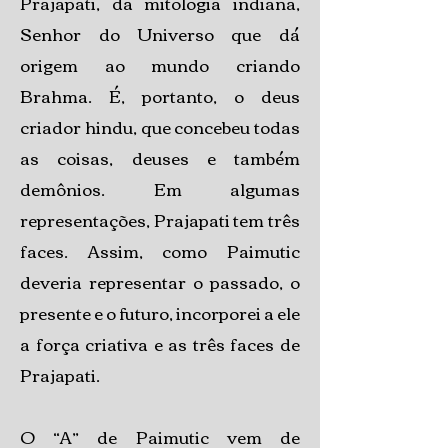
Prajapati, da mitologia indiana,
Senhor do Universo que dá
origem ao mundo criando
Brahma. É, portanto, o deus
criador hindu, que concebeu todas
as coisas, deuses e também
demônios. Em algumas
representações, Prajapati tem três
faces. Assim, como Paimutic
deveria representar o passado, o
presente e o futuro, incorporei a ele
a força criativa e as três faces de
Prajapati.
O “A” de Paimutic vem de