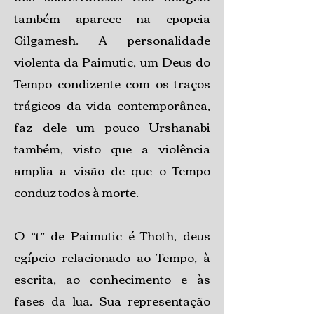
também aparece na epopeia
Gilgamesh. A personalidade
violenta da Paimutic, um Deus do
Tempo condizente com os traços
trágicos da vida contemporânea,
faz dele um pouco Urshanabi
também, visto que a violência
amplia a visão de que o Tempo
conduz todos à morte.
O “t” de Paimutic é Thoth, deus
egípcio relacionado ao Tempo, à
escrita, ao conhecimento e às
fases da lua. Sua representação