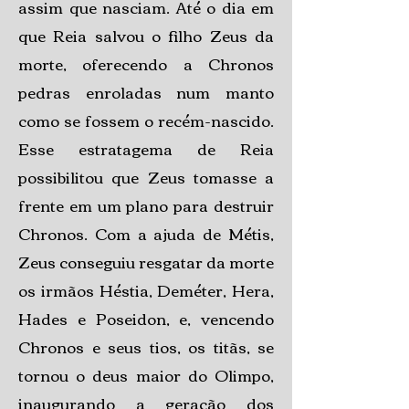
assim que nasciam. Até o dia em
que Reia salvou o filho Zeus da
morte, oferecendo a Chronos
pedras enroladas num manto
como se fossem o recém-nascido.
Esse estratagema de Reia
possibilitou que Zeus tomasse a
frente em um plano para destruir
Chronos. Com a ajuda de Métis,
Zeus conseguiu resgatar da morte
os irmãos Héstia, Deméter, Hera,
Hades e Poseidon, e, vencendo
Chronos e seus tios, os titãs, se
tornou o deus maior do Olimpo,
inaugurando a geração dos