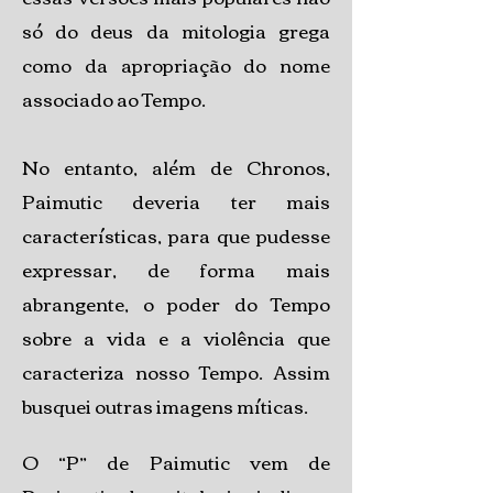
só do deus da mitologia grega
como da apropriação do nome
associado ao Tempo.
No entanto, além de Chronos,
Paimutic deveria ter mais
características, para que pudesse
expressar, de forma mais
abrangente, o poder do Tempo
sobre a vida e a violência que
caracteriza nosso Tempo. Assim
busquei outras imagens míticas.
O “P” de Paimutic vem de