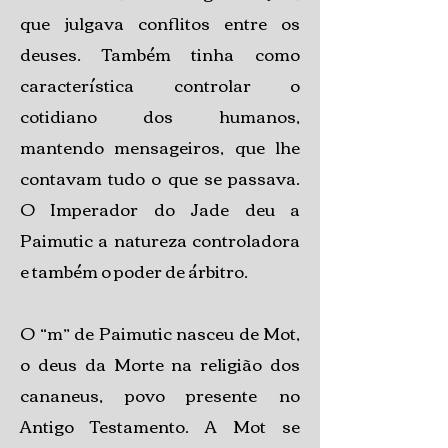
que julgava conflitos entre os
deuses. Também tinha como
característica controlar o
cotidiano dos humanos,
mantendo mensageiros, que lhe
contavam tudo o que se passava.
O Imperador do Jade deu a
Paimutic a natureza controladora
e também o poder de árbitro.
O “m” de Paimutic nasceu de Mot,
o deus da Morte na religião dos
cananeus, povo presente no
Antigo Testamento. A Mot se