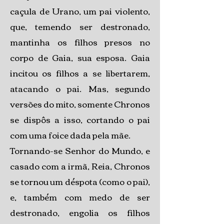
caçula de Urano, um pai violento,
que, temendo ser destronado,
mantinha os filhos presos no
corpo de Gaia, sua esposa. Gaia
incitou os filhos a se libertarem,
atacando o pai. Mas, segundo
versões do mito, somente Chronos
se dispôs a isso, cortando o pai
com uma foice dada pela mãe.
Tornando-se Senhor do Mundo, e
casado com a irmã, Reia, Chronos
se tornou um déspota (como o pai),
e, também com medo de ser
destronado, engolia os filhos