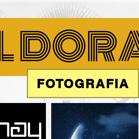
L DOR
FOTOGRAFIA