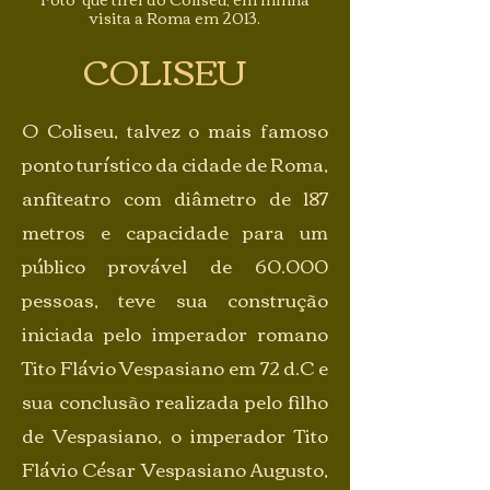
visita a Roma em 2013.
COLISEU
O Coliseu, talvez o mais famoso
ponto turístico da cidade de Roma,
anfiteatro com diâmetro de 187
metros e capacidade para um
público provável de 60.000
pessoas, teve sua construção
iniciada pelo imperador romano
Tito Flávio Vespasiano em 72 d.C e
sua conclusão realizada pelo filho
de Vespasiano, o imperador Tito
Flávio César Vespasiano Augusto,