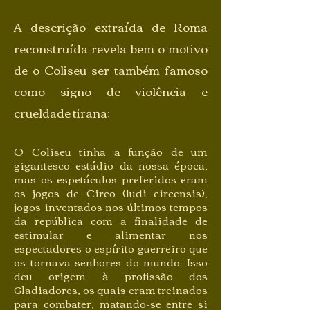
A descrição extraída de Roma
reconstruída revela bem o motivo
de o Coliseu ser também famoso
como signo de violência e
crueldade tirana:
O Coliseu tinha a função de um
gigantesco estádio da nossa época,
mas os espetáculos preferidos eram
os jogos de Circo (ludi circensis),
jogos inventados nos últimos tempos
da república com a finalidade de
estimular e alimentar nos
espectadores o espírito guerreiro que
os tornava senhores do mundo. Isso
deu origem à profissão dos
Gladiadores, os quais eram treinados
para combater, matando-se entre si