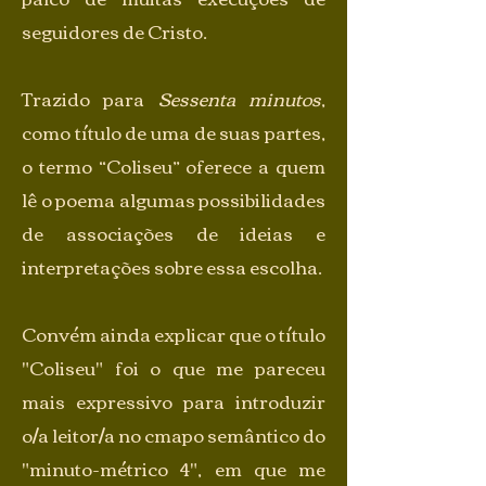
seguidores de Cristo.
Trazido para
Sessenta minutos
,
como título de uma de suas partes,
o termo “Coliseu” oferece a quem
lê o poema algumas possibilidades
de associações de ideias e
interpretações sobre essa escolha.
Convém ainda explicar que o título
"Coliseu" foi o que me pareceu
mais expressivo para introduzir
o/a leitor/a no cmapo semântico do
"minuto-métrico 4", em que me