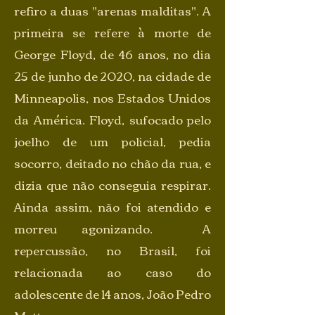
refiro a duas "arenas malditas". A
primeira se refere à morte de
George Floyd, de 46 anos, no dia
25 de junho de 2020, na cidade de
Minneapolis, nos Estados Unidos
da América. Floyd, sufocado pelo
joelho de um policial, pedia
socorro, deitado no chão da rua, e
dizia que não conseguia respirar.
Ainda assim, não foi atendido e
morreu agonizando. A
repercussão, no Brasil, foi
relacionada ao caso do
adolescente de 14 anos, João Pedro