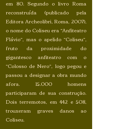
em 80. Segundo o livro Roma
reconstruída (publicado pela
Editora Archeolibri, Roma, 2007),
o nome do Coliseu era “Anfiteatro
Flávio”, mas o apelido “Coliseu”,
fruto da proximidade do
gigantesco anfiteatro com o
“Colosso de Nero”, logo pegou e
passou a designar a obra mundo
afora. 15.000 homens
participaram de sua construção.
Dois terremotos, em 442 e 508,
trouxeram graves danos ao
Coliseu.